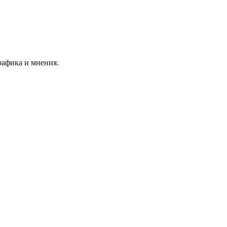
афика и мнения.