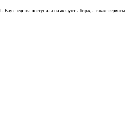
haBay средства поступили на аккаунты бирж, а также сервисы