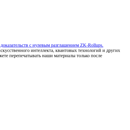
 доказательств с нулевым разглашением ZK-Rollups.
искусственного интеллекта, квантовых технологий и других
ете перепечатывать наши материалы только после