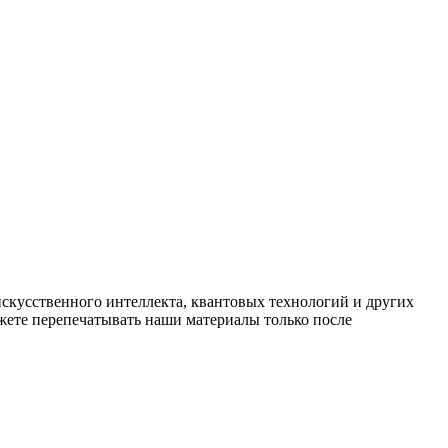
искусственного интеллекта, квантовых технологий и других
ете перепечатывать наши материалы только после