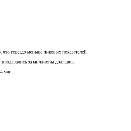
), что гораздо меньше пиковых показателей.
 продавались за миллионы долларов.
4 млн.