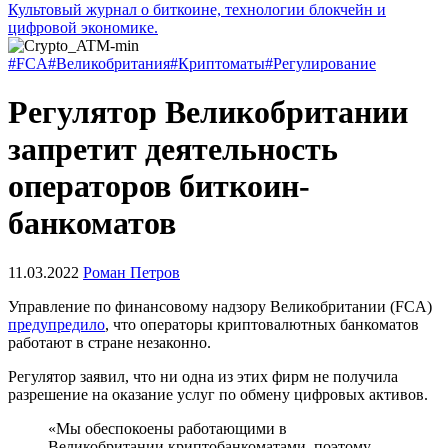
Культовый журнал о биткоине, технологии блокчейн и
цифровой экономике.
#FCA
#Великобритания
#Криптоматы
#Регулирование
Регулятор Великобритании
запретит деятельность
операторов биткоин-
банкоматов
11.03.2022
Роман Петров
Управление по финансовому надзору Великобритании (FCA)
предупредило
, что операторы криптовалютных банкоматов
работают в стране незаконно.
Регулятор заявил, что ни одна из этих фирм не получила
разрешение на оказание услуг по обмену цифровых активов.
«Мы обеспокоены работающими в
Великобритании криптобанкоматами, поэтому