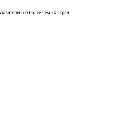
ователей из более чем 70 стран.