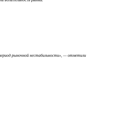
период рыночной нестабильности»‎, — отметили