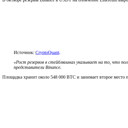
Источник:
CryptoQuant
.
«Рост резервов в стейблкоинах указывает на то, что 
представители Binance.
Площадка хранит около 548 000 BTC и занимает второе место п