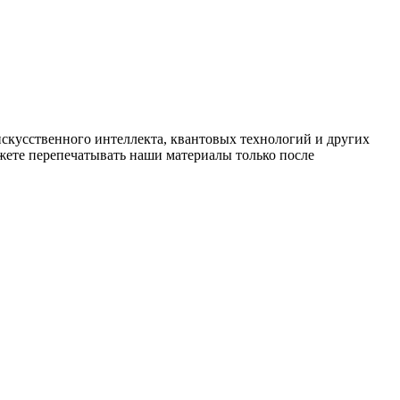
искусственного интеллекта, квантовых технологий и других
ете перепечатывать наши материалы только после