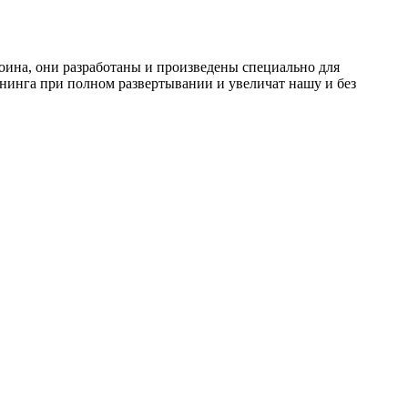
ина, они разработаны и произведены специально для
нинга при полном развертывании и увеличат нашу и без