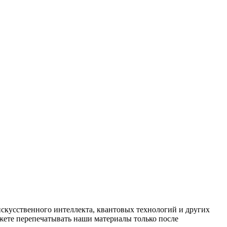
искусственного интеллекта, квантовых технологий и других
ете перепечатывать наши материалы только после