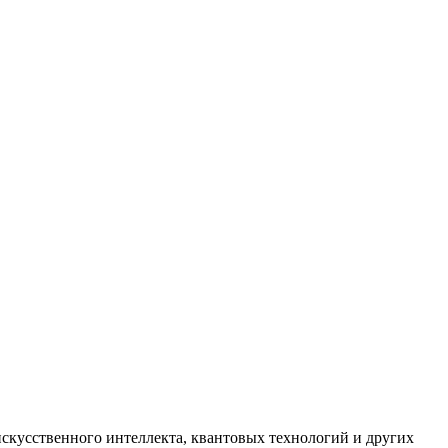
искусственного интеллекта, квантовых технологий и других