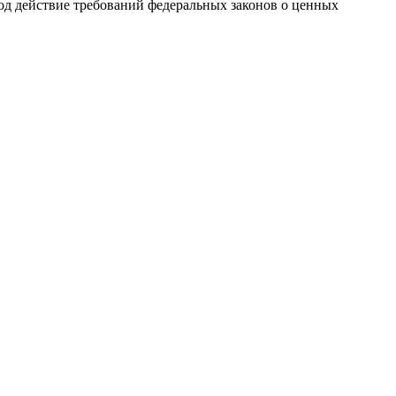
од действие требований федеральных законов о ценных