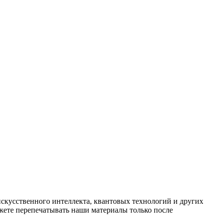
искусственного интеллекта, квантовых технологий и других
ете перепечатывать наши материалы только после