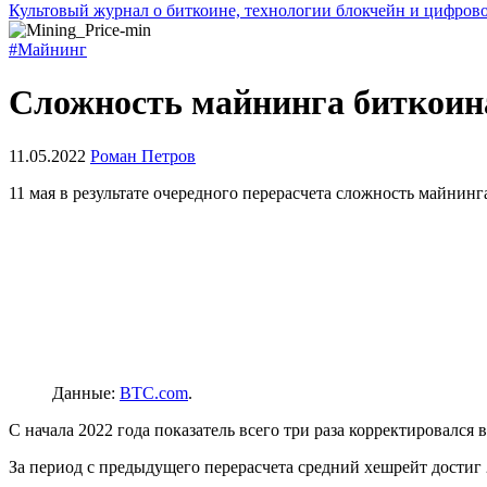
Культовый журнал о биткоине, технологии блокчейн и цифров
#Майнинг
Сложность майнинга биткоин
11.05.2022
Роман Петров
11 мая в результате очередного перерасчета сложность майнин
Данные:
BTC.com
.
С начала 2022 года показатель всего три раза корректировалс
За период с предыдущего перерасчета средний хешрейт достиг 