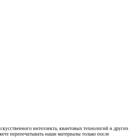
искусственного интеллекта, квантовых технологий и других
ете перепечатывать наши материалы только после