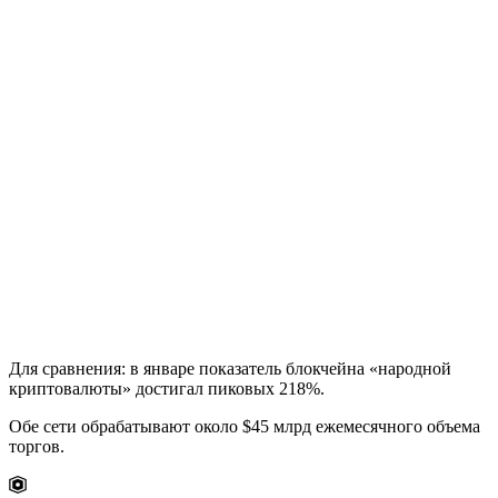
Для сравнения: в январе показатель блокчейна «народной
криптовалюты» достигал пиковых 218%.
Обе сети обрабатывают около $45 млрд ежемесячного объема
торгов.