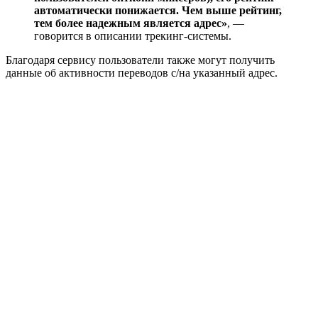
автоматически понижается. Чем выше рейтинг,
тем более надежным является адрес»
, —
говорится в описании трекинг-системы.
Благодаря сервису пользователи также могут получить
данные об активности переводов с/на указанный адрес.