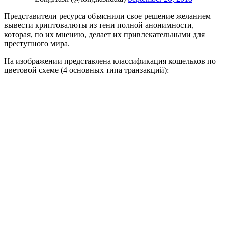
Представители ресурса объяснили свое решение желанием
вывести криптовалюты из тени полной анонимности,
которая, по их мнению, делает их привлекательными для
преступного мира.
На изображении представлена классификация кошельков по
цветовой схеме (4 основных типа транзакций):