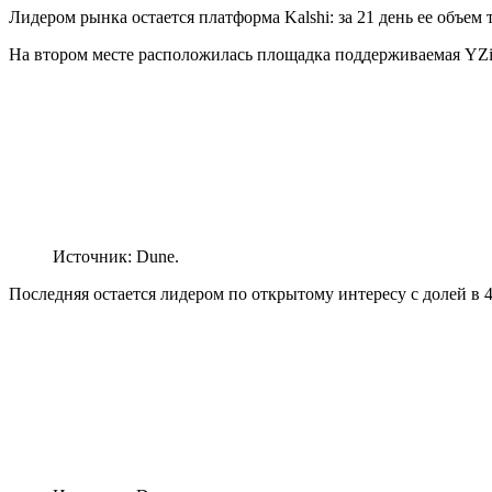
Лидером рынка остается платформа Kalshi: за 21 день ее объем
На втором месте расположилась площадка поддерживаемая YZi
Источник: Dune.
Последняя остается лидером по открытому интересу с долей в 4