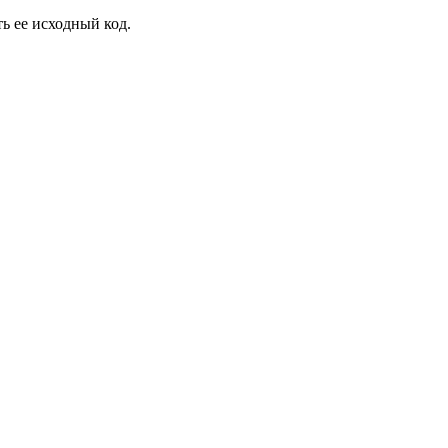
ь ее исходный код.