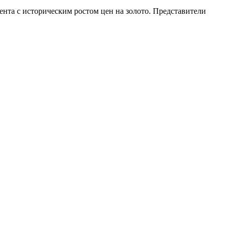
ента с историческим ростом цен на золото. Представители