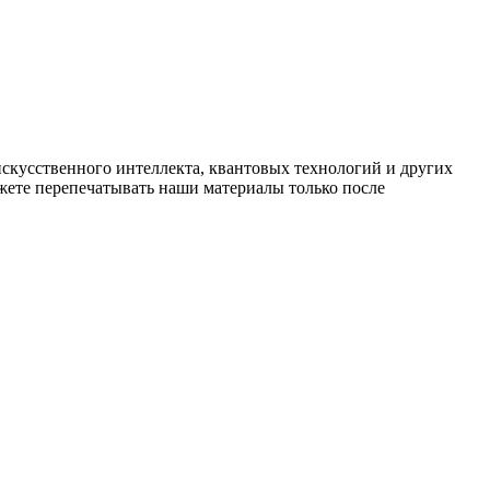
искусственного интеллекта, квантовых технологий и других
ете перепечатывать наши материалы только после