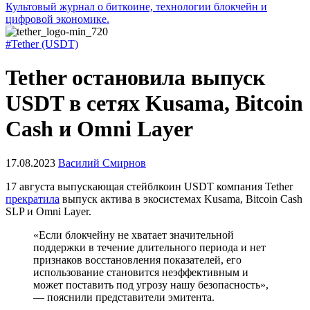
Культовый журнал о биткоине, технологии блокчейн и
цифровой экономике.
#Tether (USDT)
Tether остановила выпуск
USDT в сетях Kusama, Bitcoin
Cash и Omni Layer
17.08.2023
Василий Смирнов
17 августа выпускающая стейблкоин USDT компания Tether
прекратила
выпуск актива в экосистемах Kusama, Bitcoin Cash
SLP и Omni Layer.
«Если блокчейну не хватает значительной
поддержки в течение длительного периода и нет
признаков восстановления показателей, его
использование становится неэффективным и
может поставить под угрозу нашу безопасность»,
— пояснили представители эмитента.