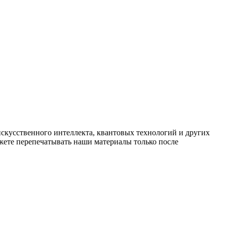
искусственного интеллекта, квантовых технологий и других
ете перепечатывать наши материалы только после