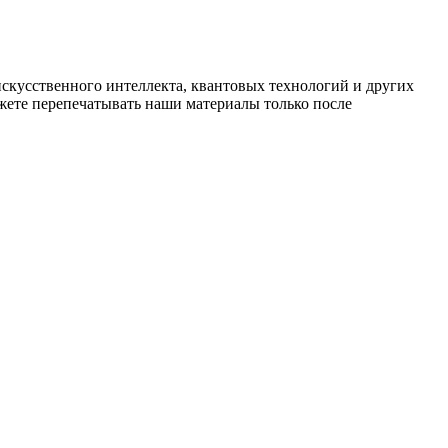
искусственного интеллекта, квантовых технологий и других
ете перепечатывать наши материалы только после