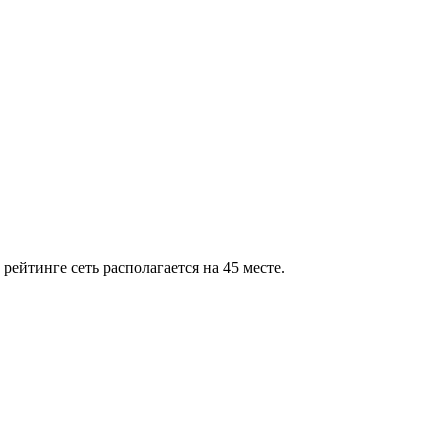
рейтинге сеть располагается на 45 месте.
.