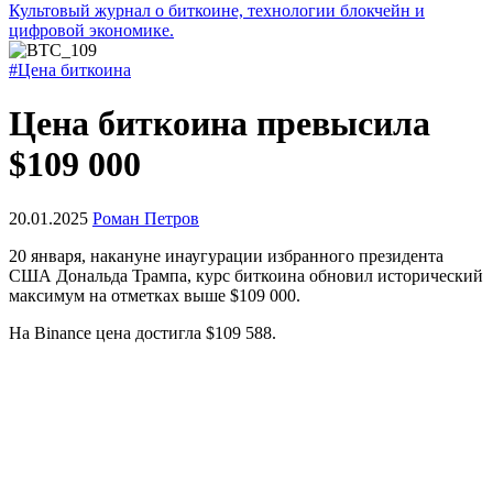
Культовый журнал о биткоине, технологии блокчейн и
цифровой экономике.
#Цена биткоина
Цена биткоина превысила
$109 000
20.01.2025
Роман Петров
20 января, накануне инаугурации избранного президента
США Дональда Трампа, курс биткоина обновил исторический
максимум на отметках выше $109 000.
На Binance цена достигла $109 588.