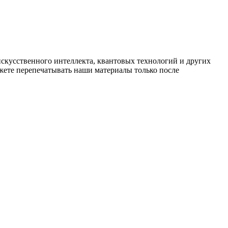
искусственного интеллекта, квантовых технологий и других
ете перепечатывать наши материалы только после