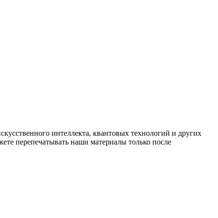
искусственного интеллекта, квантовых технологий и других
ете перепечатывать наши материалы только после