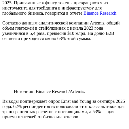
2025. Привязанные к фиату токены превращаются из
инструмента для трейдинга в инфраструктуру для
глобального бизнеса, говорится в отчете
Binance Research
.
Согласно данным аналитической компании Artemis, общий
объем платежей в стейблкоинах с начала 2023 года
увеличился в 5,4 раза, превысив $10 млрд. На долю B2B-
сегмента приходится около 63% этой суммы.
Источник: Binance Research/Artemis.
Выводы подтверждает опрос Ernst and Young за сентябрь 2025
года: 62% респондентов использовали этот класс активов для
трансграничных расчетов с поставщиками, а 53% — для
приема платежей от бизнес-партнеров.