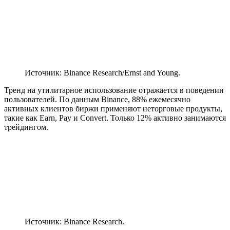
Источник: Binance Research/Ernst and Young.
Тренд на утилитарное использование отражается в поведении
пользователей. По данным Binance, 88% ежемесячно
активных клиентов биржи применяют неторговые продукты,
такие как Earn, Pay и Convert. Только 12% активно занимаются
трейдингом.
Источник: Binance Research.