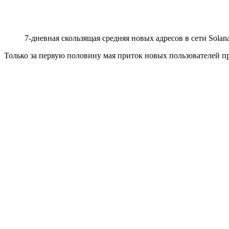
7-дневная скользящая средняя новых адресов в сети Sola
Только за первую половину мая приток новых пользователей пр