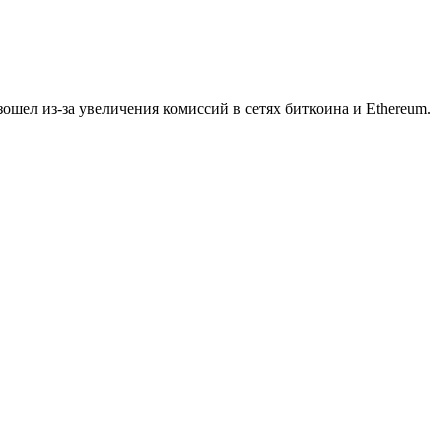
ошел из-за увеличения комиссий в сетях биткоина и Ethereum.