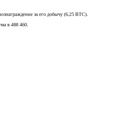
ознаграждение за его добычу (6,25 BTC).
ма в 488 460.