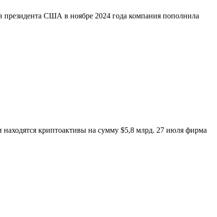
ов президента США в ноябре 2024 года компания пополнила
 находятся криптоактивы на сумму $5,8 млрд. 27 июля фирма