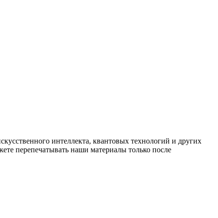
искусственного интеллекта, квантовых технологий и других
ете перепечатывать наши материалы только после