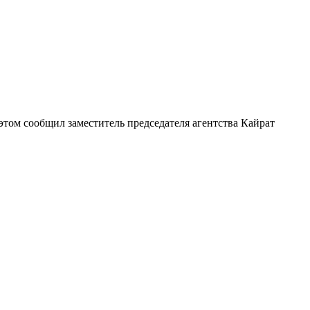
том сообщил заместитель председателя агентства Кайрат