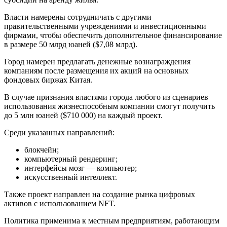
Власти намерены сотрудничать с другими
правительственными учреждениями и инвестиционными
фирмами, чтобы обеспечить дополнительное финансирование
в размере 50 млрд юаней ($7,08 млрд).
Город намерен предлагать денежные вознаграждения
компаниям после размещения их акций на основных
фондовых биржах Китая.
В случае признания властями города любого из сценариев
использования жизнеспособным компании смогут получить
до 5 млн юаней ($710 000) на каждый проект.
Среди указанных направлений:
блокчейн;
компьютерный рендеринг;
интерфейсы мозг — компьютер;
искусственный интеллект.
Также проект направлен на создание рынка цифровых
активов с использованием NFT.
Политика применима к местным предприятиям, работающим