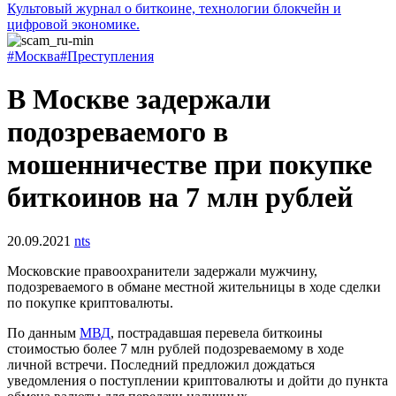
Культовый журнал о биткоине, технологии блокчейн и
цифровой экономике.
#Москва
#Преступления
В Москве задержали
подозреваемого в
мошенничестве при покупке
биткоинов на 7 млн рублей
20.09.2021
nts
Московские правоохранители задержали мужчину,
подозреваемого в обмане местной жительницы в ходе сделки
по покупке криптовалюты.
По данным
МВД
, пострадавшая перевела биткоины
стоимостью более 7 млн рублей подозреваемому в ходе
личной встречи. Последний предложил дождаться
уведомления о поступлении криптовалюты и дойти до пункта