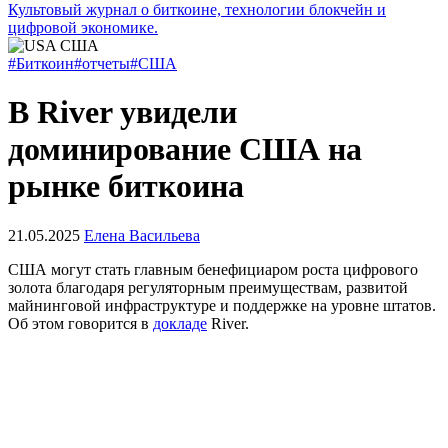
Культовый журнал о биткоине, технологии блокчейн и
цифровой экономике.
#Биткоин
#отчеты
#США
В River увидели
доминирование США на
рынке биткоина
21.05.2025
Елена Васильева
США могут стать главным бенефициаром роста цифрового
золота благодаря регуляторным преимуществам, развитой
майнинговой инфраструктуре и поддержке на уровне штатов.
Об этом говорится в
докладе
River.