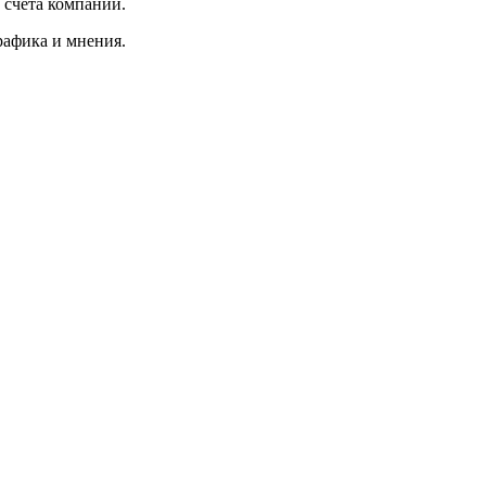
 счета компании.
афика и мнения.