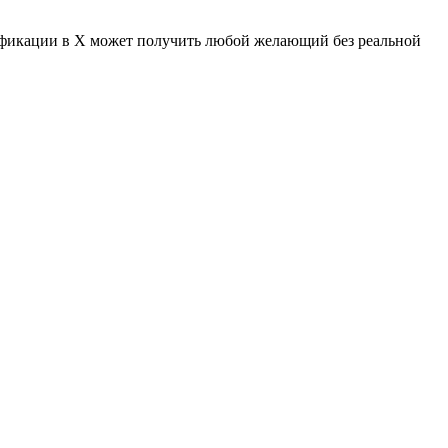
ерификации в X может получить любой желающий без реальной