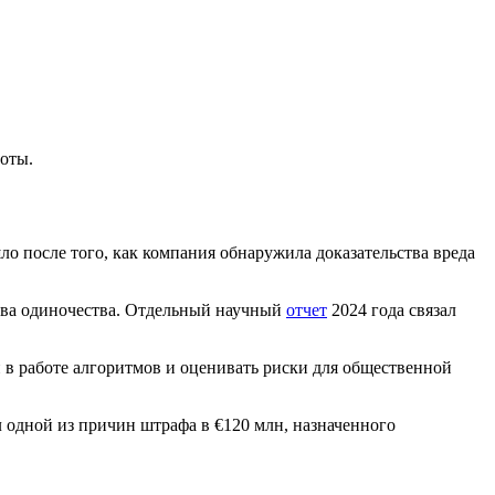
оты.
ло после того, как компания обнаружила доказательства вреда
ства одиночества. Отдельный научный
отчет
2024 года связал
в работе алгоритмов и оценивать риски для общественной
 одной из причин штрафа в €120 млн, назначенного