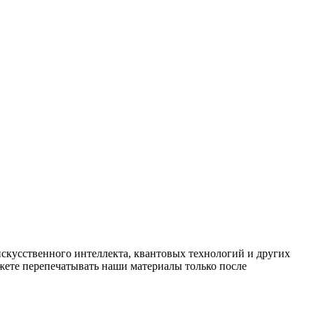
искусственного интеллекта, квантовых технологий и других
ете перепечатывать наши материалы только после