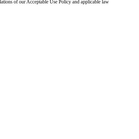
olations of our Acceptable Use Policy and applicable law