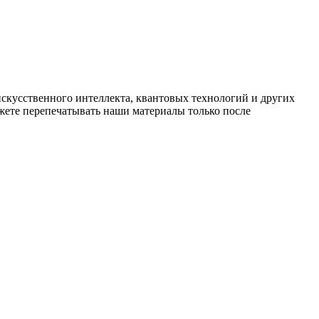
искусственного интеллекта, квантовых технологий и других
ете перепечатывать наши материалы только после