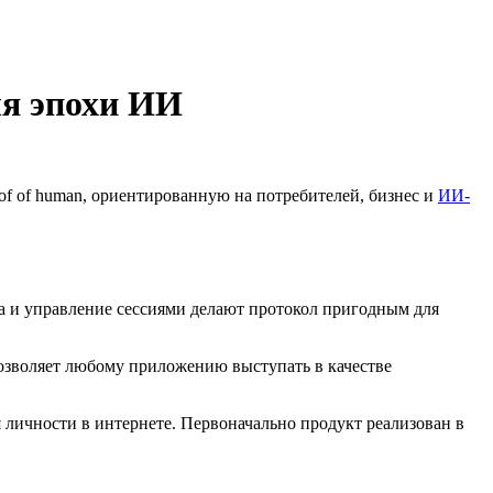
ля эпохи ИИ
of of human
, ориентированную на потребителей, бизнес и
ИИ-
па и управление сессиями делают протокол пригодным для
зволяет любому приложению выступать в качестве
 личности в интернете. Первоначально продукт реализован в