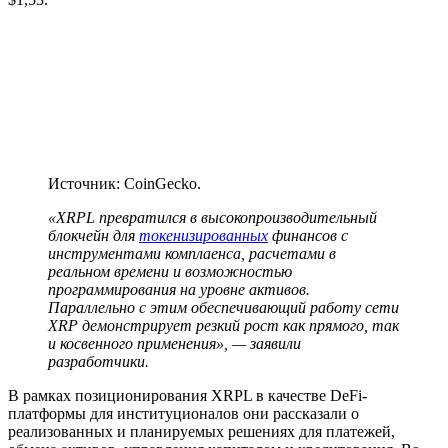
Источник: CoinGecko.
«XRPL превратился в высокопроизводительный
блокчейн для
токенизированных
финансов с
инструментами комплаенса, расчетами в
реальном времени и возможностью
программирования на уровне активов.
Параллельно с этим обеспечивающий работу сети
XRP демонстрирует резкий рост как прямого, так
и косвенного применения», — заявили
разработчики.
В рамках позиционирования XRPL в качестве DeFi-
платформы для институционалов они рассказали о
реализованных и планируемых решениях для платежей,