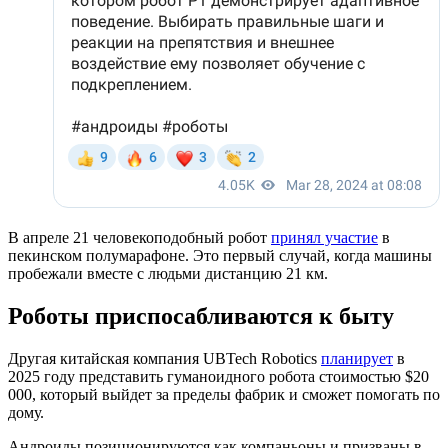
В апреле 21 человекоподобный робот
принял участие
в
пекинском полумарафоне. Это первый случай, когда машины
пробежали вместе с людьми дистанцию 21 км.
Роботы приспосабливаются к быту
Другая китайская компания UBTech Robotics
планирует
в
2025 году представить гуманоидного робота стоимостью $20
000, который выйдет за пределы фабрик и сможет помогать по
дому.
Андроиды позиционируются как компаньоны и призваны в