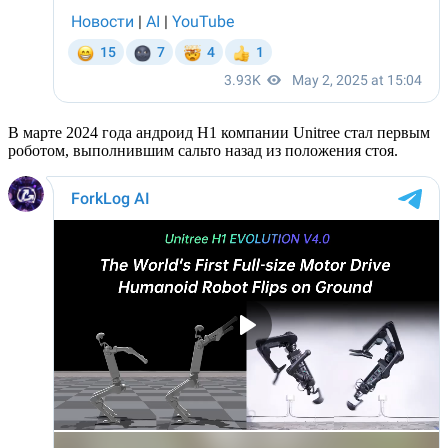
В марте 2024 года андроид H1 компании Unitree стал первым
роботом, выполнившим сальто назад из положения стоя.