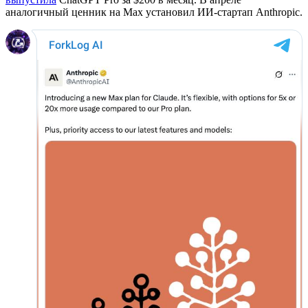
аналогичный ценник на Max установил ИИ-стартап Anthropic.