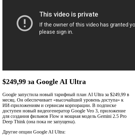
$249,99 за Google AI Ultra
Google запустила новый тарифный план AI Ultra за $249,99 в
месяц. Он обеспечивает «высочайший уровень доступа» к
ИИ-приложениям и сервисам корпорации. В подписке
доступен новый видеогенератор Google Veo 3, приложение
для создания фильмов Flow и мощная модель Gemini 2.5 Pro
Deep Think (она пока не запущена).
Другие опции Google AI Ultra: