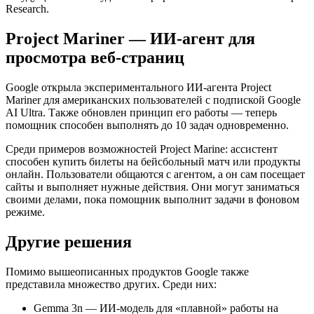
Research.
Project Mariner — ИИ-агент для
просмотра веб-страниц
Google открыла экспериментального ИИ-агента Project
Mariner для американских пользователей с подпиской Google
AI Ultra. Также обновлен принцип его работы — теперь
помощник способен выполнять до 10 задач одновременно.
Среди примеров возможностей Project Marine: ассистент
способен купить билеты на бейсбольный матч или продукты
онлайн. Пользователи общаются с агентом, а он сам посещает
сайты и выполняет нужные действия. Они могут заниматься
своими делами, пока помощник выполнит задачи в фоновом
режиме.
Другие решения
Помимо вышеописанных продуктов Google также
представила множество других. Среди них:
Gemma 3n — ИИ-модель для «плавной» работы на