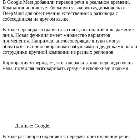
В Google Meet добавили перевод речи в реальном времени.
Компания использует большую языковую аудиомодель от
DeepMind для обеспечения естественного разговора с
собеседником на другом языке.
В ходе перевода сохраняются голос, интонация и выражение
лица. Новая функция имеет множество вариантов
применения. Например, англоговорящие внуки смогут
общаться с испаноговорящими бабушками и дедушками, как и
сотрудники крупной компании из разных регионов.
Корпорация утверждает, что задержка в ходе перевода очень
мала, позволяя разговаривать сразу с несколькими людьми.
Данные: Google.
В ходе разговора сохраняется передача оригинальной речи