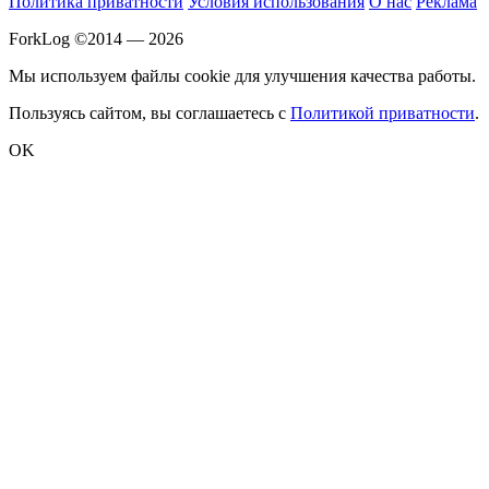
Политика приватности
Условия использования
О нас
Реклама
ForkLog ©2014 — 2026
Мы используем файлы cookie для улучшения качества работы.
Пользуясь сайтом, вы соглашаетесь с
Политикой приватности
.
OK