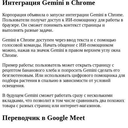
Интеграция Gemini в Chrome
Корпорация объявила о запуске интеграции Gemini в Chrome.
Пользователи получат доступ к ИИ-помощнику для работы в
браузере. Он сможет понимать контекст страницы и
выполнять разные задачи.
Gemini в Chrome доступен через ввод текста и с помощью
голосовой команды. Начать общение с ИИ-помощником
можно, нажав на значок Gemini в правом верхнем углу окна
Chrome.
Пример работы: пользователь может открыть страницу с
рецептом бананового хлеба и попросить Gemini сделать его
безглютеновым. Или использовать цифрового помощника для
подбора растения в спальню в зависимости от условий
освещения.
В будущем Gemini сможет работать сразу с несколькими
вкладками, что позволит в том числе сравнивать два похожих
товара с разных страниц или интернет-магазинов.
Переводчик в Google Meet