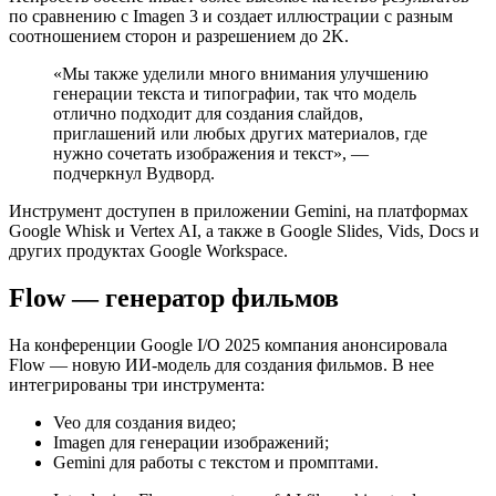
по сравнению с Imagen 3 и создает иллюстрации с разным
соотношением сторон и разрешением до 2K.
«Мы также уделили много внимания улучшению
генерации текста и типографии, так что модель
отлично подходит для создания слайдов,
приглашений или любых других материалов, где
нужно сочетать изображения и текст», —
подчеркнул Вудворд.
Инструмент доступен в приложении Gemini, на платформах
Google Whisk и Vertex AI, а также в Google Slides, Vids, Docs и
других продуктах Google Workspace.
Flow — генератор фильмов
На конференции Google I/O 2025 компания анонсировала
Flow — новую ИИ-модель для создания фильмов. В нее
интегрированы три инструмента:
Veo для создания видео;
Imagen для генерации изображений;
Gemini для работы с текстом и промптами.