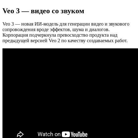
Veo 3 — видео со звуком
Veo 3 — новая ИИ-модель для генерации видео и звукового
сопровождения вроде эффектов, шума и диалогов.
Корпорация подчеркнула превосходство продукта над
предыдущей версией Veo 2 по качеству создаваемых работ.