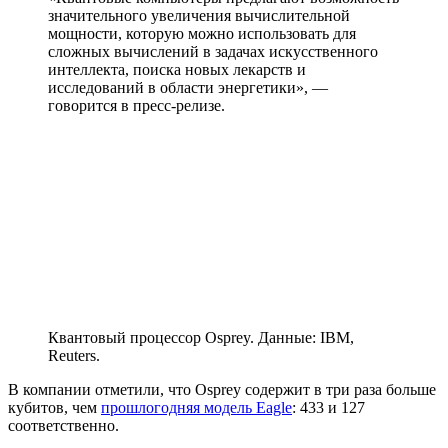
значительного увеличения вычислительной
мощности, которую можно использовать для
сложных вычислений в задачах искусственного
интеллекта, поиска новых лекарств и
исследований в области энергетики», —
говорится в пресс-релизе.
Квантовый процессор Osprey. Данные: IBM,
Reuters.
В компании отметили, что Osprey содержит в три раза больше
кубитов, чем
прошлогодняя модель Eagle
: 433 и 127
соответственно.