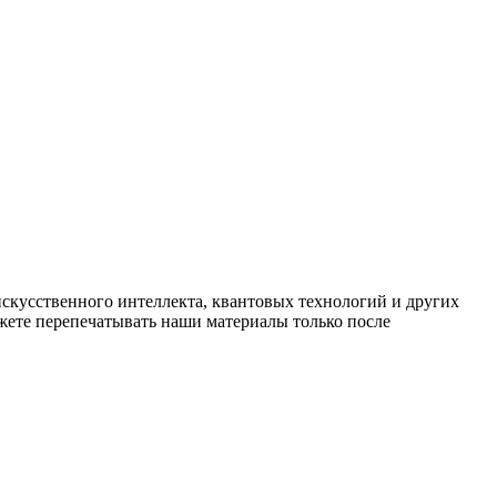
искусственного интеллекта, квантовых технологий и других
ете перепечатывать наши материалы только после