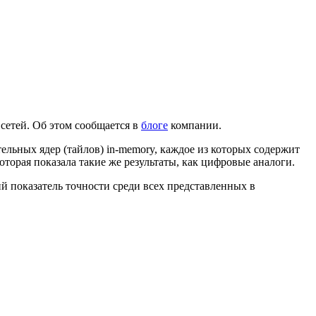
сетей. Об этом сообщается в
блоге
компании.
ельных ядер (тайлов)
in-memory
, каждое из которых содержит
оторая показала такие же результаты, как цифровые аналоги.
ий показатель точности среди всех представленных в