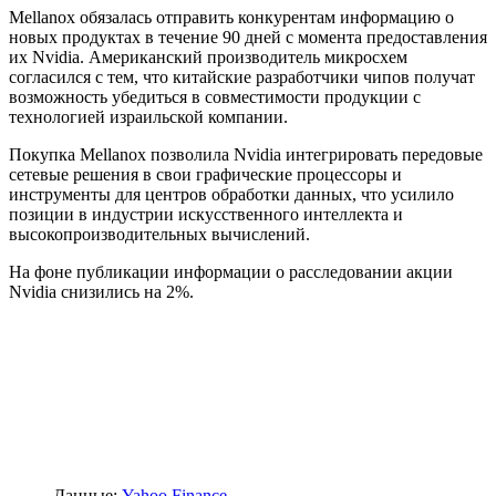
Mellanox обязалась отправить конкурентам информацию о
новых продуктах в течение 90 дней с момента предоставления
их Nvidia. Американский производитель микросхем
согласился с тем, что китайские разработчики чипов получат
возможность убедиться в совместимости продукции с
технологией израильской компании.
Покупка Mellanox позволила Nvidia интегрировать передовые
сетевые решения в свои графические процессоры и
инструменты для центров обработки данных, что усилило
позиции в индустрии искусственного интеллекта и
высокопроизводительных вычислений.
На фоне публикации информации о расследовании акции
Nvidia снизились на 2%.
Данные:
Yahoo Finance
.