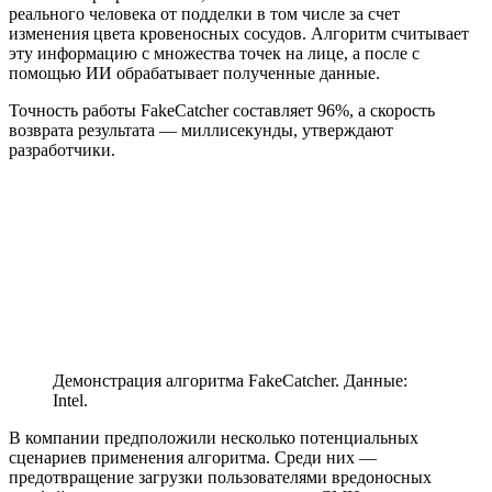
реального человека от подделки в том числе за счет
изменения цвета кровеносных сосудов. Алгоритм считывает
эту информацию с множества точек на лице, а после с
помощью ИИ обрабатывает полученные данные.
Точность работы FakeCatcher составляет 96%, а скорость
возврата результата — миллисекунды, утверждают
разработчики.
Демонстрация алгоритма FakeCatcher. Данные:
Intel.
В компании предположили несколько потенциальных
сценариев применения алгоритма. Среди них —
предотвращение загрузки пользователями вредоносных