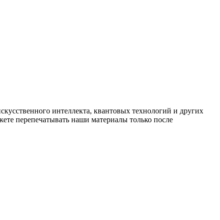
искусственного интеллекта, квантовых технологий и других
ете перепечатывать наши материалы только после