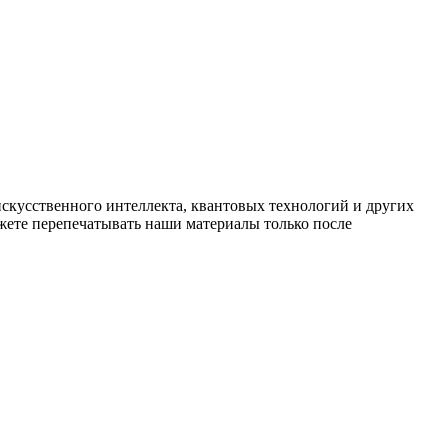
искусственного интеллекта, квантовых технологий и других
ете перепечатывать наши материалы только после