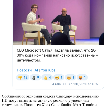
Сообщения об экономии средств благодаря использованию
ИИ могут вызвать негативную реакцию у уволенных
сотрудников. Продюсер Xbox Game Studios Мэтт Тернбулл