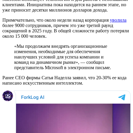
клиентами. Инициатива пока находится на раннем этапе, но
уже приносит десятки миллионов долларов дохода.
Примечательно, что около недели назад корпорация
уволила
более 9000 сотрудников, причем это уже третий раунд
сокращений в 2025 году. В общей сложности работу потеряли
около 15 000 человек.
«Мы продолжаем внедрять организационные
изменения, необходимые для обеспечения
наилучших условий для успеха компании и
команд на динамичном рынке», — сообщил
представитель Microsoft в электронном письме.
Ранее CEO фирмы Сатья Наделла заявил, что 20-30% ее кода
написано искусственным интеллектом.