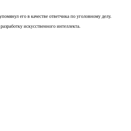
упомянул его в качестве ответчика по уголовному делу.
разработку искусственного интеллекта.