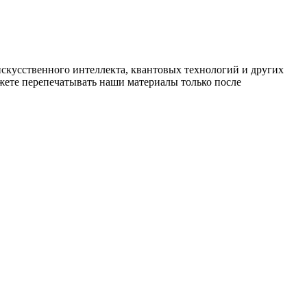
искусственного интеллекта, квантовых технологий и других
ете перепечатывать наши материалы только после