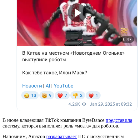
В июле владеющая TikTok компания ByteDance
представила
систему, которая выполняет роль «мозга» для роботов.
Напомним, Amazon
разрабатывает
ПО с искусственным